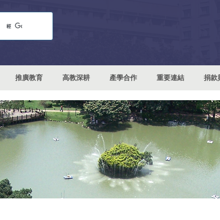
推廣教育
高教深耕
產學合作
重要連結
捐款