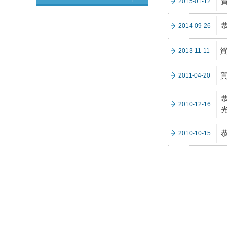
2015-01-12
2014-09-26
賀
2013-11-11
賀
2011-04-20
恭
2010-12-16
2010-10-15