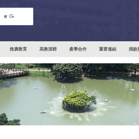
推廣教育
高教深耕
產學合作
重要連結
捐款