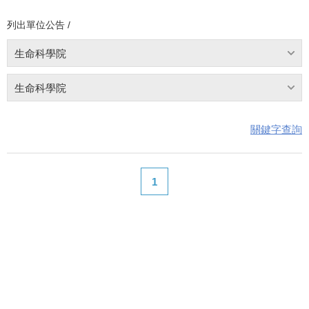
列出單位公告 /
生命科學院
生命科學院
關鍵字查詢
1