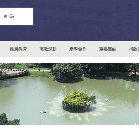
推廣教育
高教深耕
產學合作
重要連結
捐款