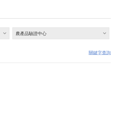
農產品驗證中心
關鍵字查詢