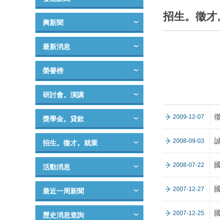
招生。徵才
興新聞
最新消息
榮譽榜
研討會。演講
2009-12-07
獎學金。貸款
2008-09-03
招生。徵才。就業
2008-07-22
活動消息
2007-12-27
最近一周新聞
2007-12-25
歷史消息查詢