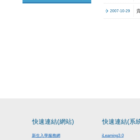
2007-10-29
快速連結(網站)
快速連結(系統
新生入學服務網
iLearning3.0