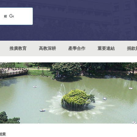
推廣教育
高教深耕
產學合作
重要連結
捐款
就業