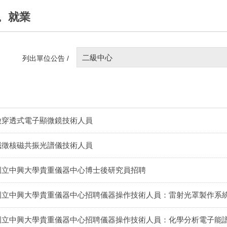
。就業
二級中心
列出單位公告 /
徵穿透式電子顯微鏡技術人員
誠徵核磁共振光譜儀技術人員
國立中興大學貴重儀器中心博士後研究員招聘
國立中興大學貴重儀器中心招聘儀器操作技術人員：雷射光罩製作系
國立中興大學貴重儀器中心招聘儀器操作技術人員：化學分析電子能