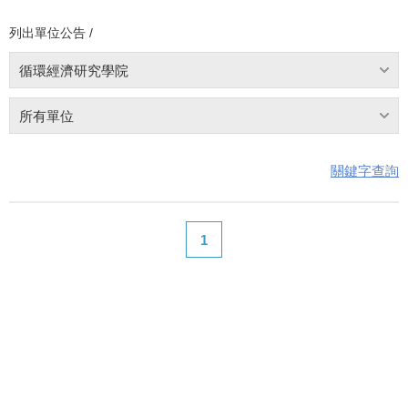
列出單位公告 /
循環經濟研究學院
所有單位
關鍵字查詢
1