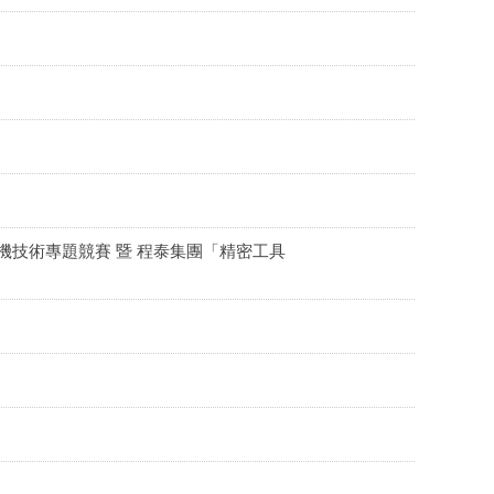
精密工具機技術專題競賽 暨 程泰集團「精密工具