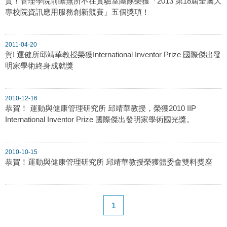
賀！管理學院前瞻無所不在實驗室團隊榮獲「2013 第18屆全國大
專校院資訊應用服務創新競賽」五個獎項！
2011-04-20
賀! 運健所邱靖華教授榮獲International Inventor Prize 國際傑出發
明家學術終身成就獎
2010-12-16
恭賀！ 運動與健康管理研究所 邱靖華教授，榮獲2010 IIP
International Inventor Prize 國際傑出發明家學術國光獎。
2010-10-15
恭賀！運動與健康管理研究所 邱靖華教授榮獲體委會雙料獎座
1