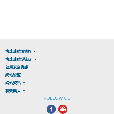
快速連結(網站)
快速連結(系統)
健康安全資訊
網站資源
網站資訊
聯繫興大
FOLLOW US