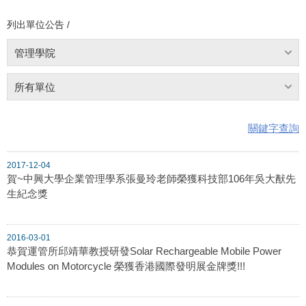
列出單位公告 /
管理學院
所有單位
關鍵字查詢
2017-12-04
賀~中興大學企業管理學系張曼玲老師榮獲科技部106年吳大猷先
生紀念獎
2016-03-01
恭賀運管所邱靖華教授研發Solar Rechargeable Mobile Power
Modules on Motorcycle 榮獲香港國際發明展金牌獎!!!