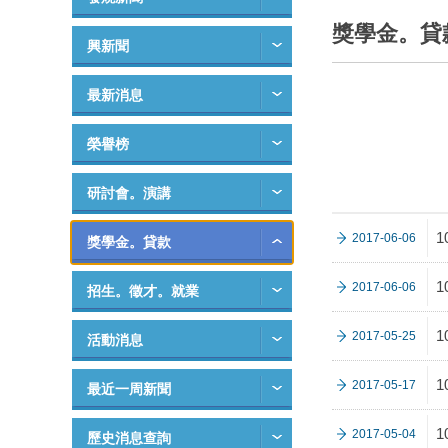
獎學金。貸
興新聞
最新消息
榮譽榜
研討會。演講
2017-06-06
獎學金。貸款
2017-06-06
招生。徵才。就業
2017-05-25
活動消息
2017-05-17
最近一周新聞
2017-05-04
歷史消息查詢