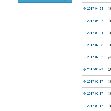
2017-04-24
2017-04-07
2017-03-24
2017-02-08
2017-02-02
2017-01-23
2017-01-17
2017-01-17
2017-01-17