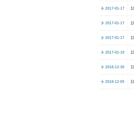
2017-01-17
2017-01-17
2017-01-17
2017-01-10
2016-12-30
2016-12-05