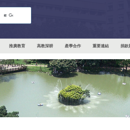
推廣教育
高教深耕
產學合作
重要連結
捐款