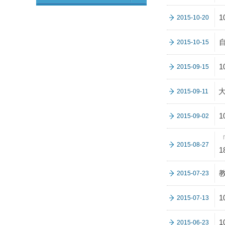
2015-10-20
2015-10-15
2015-09-15
大
2015-09-11
2015-09-02
2015-08-27
2015-07-23
2015-07-13
2015-06-23