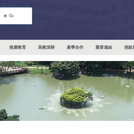
推廣教育
高教深耕
產學合作
重要連結
捐款