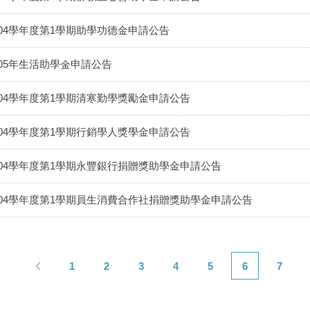
104學年度第1學期助學功德金申請公告
105年生活助學金申請公告
104學年度第1學期清寒勤學獎勵金申請公告
104學年度第1學期行銷學人獎學金申請公告
104學年度第1學期永豐銀行捐贈獎助學金申請公告
104學年度第1學期員生消費合作社捐贈獎助學金申請公告
1
2
3
4
5
6
7