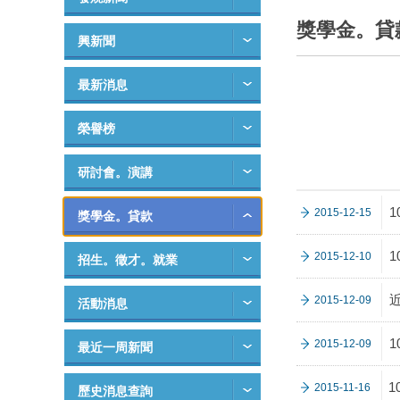
獎學金。貸
興新聞
最新消息
榮譽榜
研討會。演講
2015-12-15
獎學金。貸款
2015-12-10
招生。徵才。就業
2015-12-09
活動消息
2015-12-09
最近一周新聞
2015-11-16
歷史消息查詢