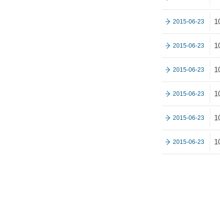
2015-06-23
2015-06-23
2015-06-23
2015-06-23
2015-06-23
2015-06-23