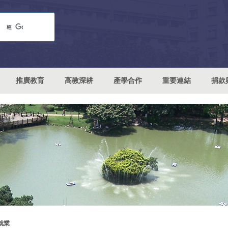
推廣教育
高教深耕
產學合作
重要連結
捐款
就業