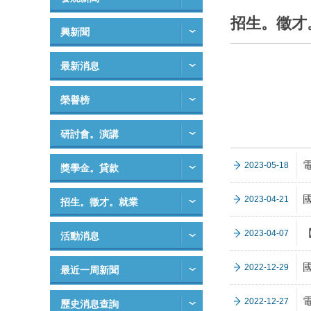
招生。徵才
興新聞
最新消息
榮譽榜
研討會。演講
2023-05-18
獎學金。貸款
2023-04-21
招生。徵才。就業
2023-04-07
活動消息
2022-12-29
最近一周新聞
2022-12-27
歷史消息查詢