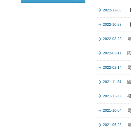
2022-12-08
2022-10-28
2022-08-23
2022-03-11
2022-02-14
2021-11-24
2021-11-22
2021-10-04
2021-06-28