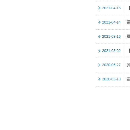
2021-04-15
2021-04-14
2021-03-16
2021-03-02
2020-05-27
2020-03-13