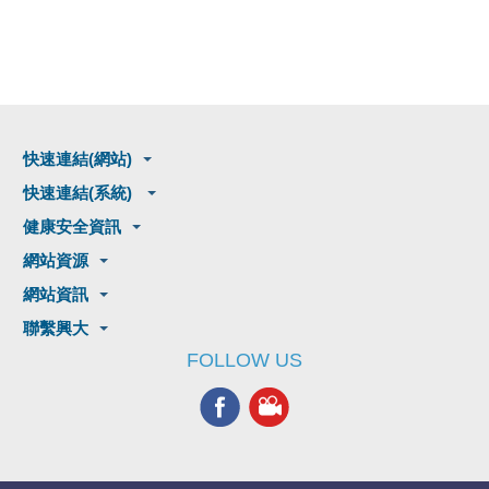
快速連結(網站)
快速連結(系統)
健康安全資訊
網站資源
網站資訊
聯繫興大
FOLLOW US