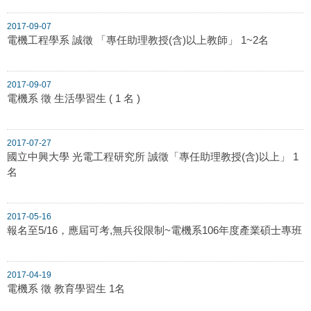
2017-09-07
電機工程學系 誠徵 「專任助理教授(含)以上教師」 1~2名
2017-09-07
電機系 徵 生活學習生 ( 1 名 )
2017-07-27
國立中興大學 光電工程研究所 誠徵「專任助理教授(含)以上」 1
名
2017-05-16
報名至5/16，應屆可考,無兵役限制~電機系106年度產業碩士專班
2017-04-19
電機系 徵 教育學習生 1名