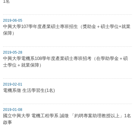
1名
2019-06-05
中興大學107學年度產業碩士專班招生（獎助金＋碩士學位+就業
保障）
2019-05-28
中興大學電機系108學年度產業碩士專班招考（在學助學金＋碩
士學位＋就業保障）
2019-02-01
電機系徵 生活學習生(1名)
2019-01-08
國立中興大學 電機工程學系 誠徵 「約聘專案助理教授以上」1名
啟事