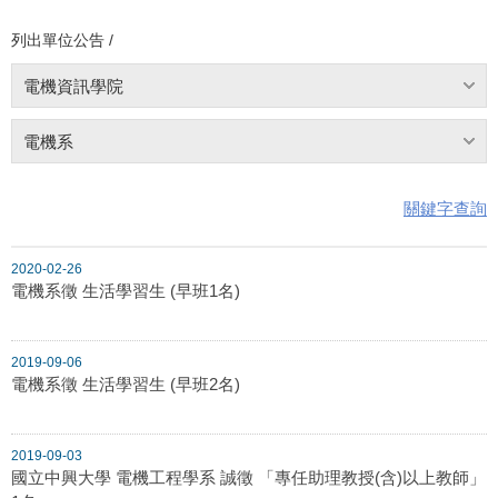
列出單位公告 /
電機資訊學院
電機系
關鍵字查詢
2020-02-26
電機系徵 生活學習生 (早班1名)
2019-09-06
電機系徵 生活學習生 (早班2名)
2019-09-03
國立中興大學 電機工程學系 誠徵 「專任助理教授(含)以上教師」