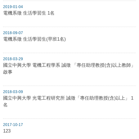
2019-01-04
電機系徵 生活學習生 1名
2018-09-07
電機系徵 生活學習生(早班1名)
2018-03-29
國立中興大學 電機工程學系 誠徵 「專任助理教授(含)以上教師」
啟事
2018-03-09
國立中興大學 光電工程研究所 誠徵「專任助理教授(含)以上」 1
名
2017-10-17
123