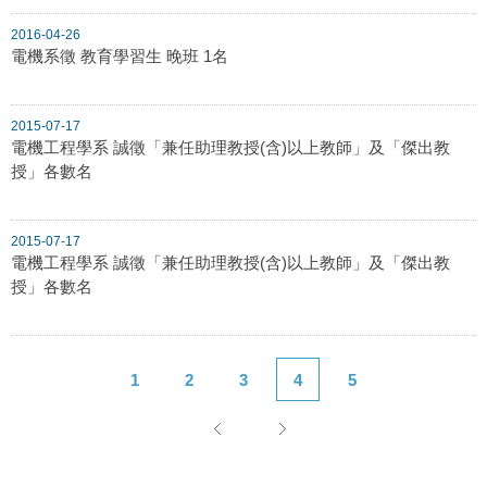
2016-04-26
電機系徵 教育學習生 晚班 1名
2015-07-17
電機工程學系 誠徵「兼任助理教授(含)以上教師」及「傑出教
授」各數名
2015-07-17
電機工程學系 誠徵「兼任助理教授(含)以上教師」及「傑出教
授」各數名
1
2
3
4
5