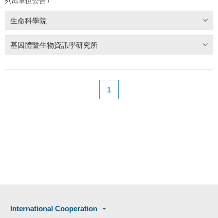
列出單位公告 /
生命科學院
基因體暨生物資訊學研究所
1
International Cooperation