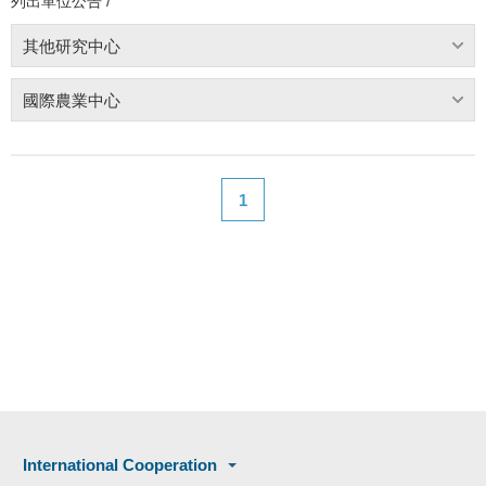
列出單位公告 /
其他研究中心
國際農業中心
1
International Cooperation