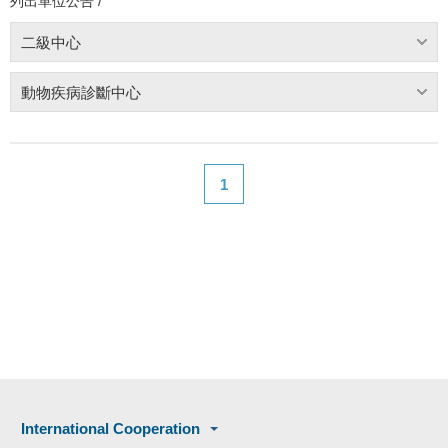
列出單位公告 /
二級中心
動物疾病診斷中心
1
International Cooperation