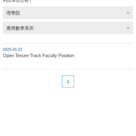
列出單位公告 /
理學院
應用數學系所
2025-01-22
Open Tenure-Track Faculty Position
1