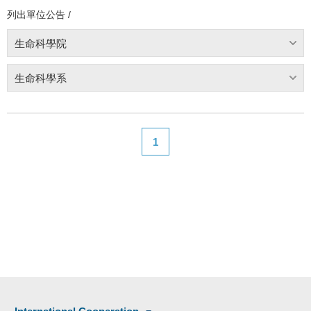
列出單位公告 /
生命科學院
生命科學系
1