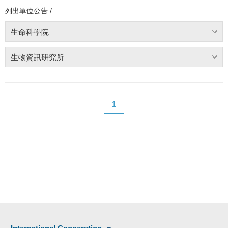
列出單位公告 /
生命科學院
生物資訊研究所
1