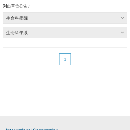
列出單位公告 /
生命科學院
生命科學系
1