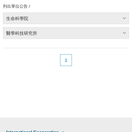
列出單位公告 /
生命科學院
醫學科技研究所
1