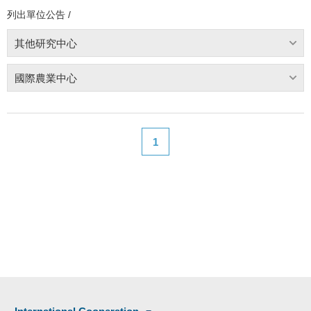
列出單位公告 /
其他研究中心
國際農業中心
1