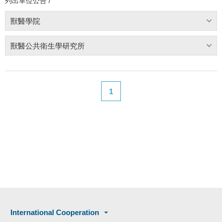
列出單位公告 /
獸醫學院
獸醫公共衛生學研究所
1
International Cooperation