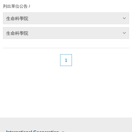
列出單位公告 /
生命科學院
生命科學院
1