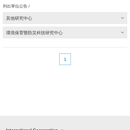
列出單位公告 /
其他研究中心
環境保育暨防災科技研究中心
1