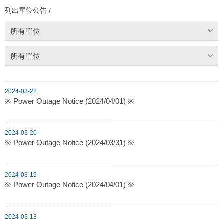
列出單位公告 /
所有單位
所有單位
2024-03-22
※ Power Outage Notice (2024/04/01) ※
2024-03-20
※ Power Outage Notice (2024/03/31) ※
2024-03-19
※ Power Outage Notice (2024/04/01) ※
2024-03-13