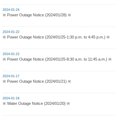
2024-01-24
※ Power Outage Notice (2024/01/28) ※
2024-01-22
※ Power Outage Notice (2024/01/25-1:30 p.m. to 4:45 p.m.) ※
2024-01-22
※ Power Outage Notice (2024/01/25-8:30 a.m. to 11:45 a.m.) ※
2024-01-17
※ Power Outage Notice (2024/01/21) ※
2024-01-16
※ Water Outage Notice (2024/01/20) ※