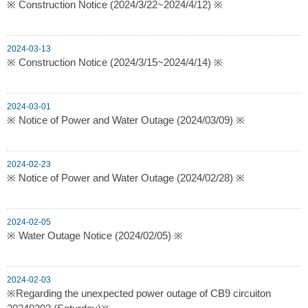
※ Construction Notice (2024/3/22~2024/4/12) ※
2024-03-13
※ Construction Notice (2024/3/15~2024/4/14) ※
2024-03-01
※ Notice of Power and Water Outage (2024/03/09) ※
2024-02-23
※ Notice of Power and Water Outage (2024/02/28) ※
2024-02-05
※ Water Outage Notice (2024/02/05) ※
2024-02-03
※Regarding the unexpected power outage of CB9 circuiton