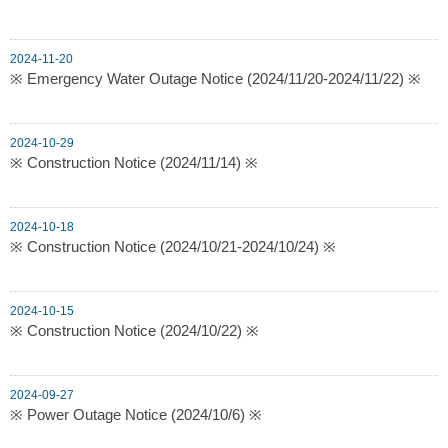
2024-11-20
※ Emergency Water Outage Notice (2024/11/20-2024/11/22) ※
2024-10-29
※ Construction Notice (2024/11/14) ※
2024-10-18
※ Construction Notice (2024/10/21-2024/10/24) ※
2024-10-15
※ Construction Notice (2024/10/22) ※
2024-09-27
※ Power Outage Notice (2024/10/6) ※