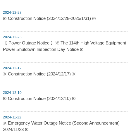
2024-12-27
※ Construction Notice (2024/12/28-2025/1/31) ※
2024-12-23
【 Power Outage Notice 】※ The 114th High Voltage Equipment
Power Shutdown Inspection Day Notice ※
2024-12-12
※ Construction Notice (2024/12/17) ※
2024-12-10
※ Construction Notice (2024/12/10) ※
2024-11-22
※ Emergency Water Outage Notice (Second Announcement)
2024/11/23 ※