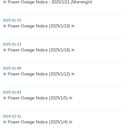
※ Power Outage Notice - 2025/1/21 (Morning)※
2025-01-15
※ Power Outage Notice (2025/1/19) ※
2025-01-13
※ Power Outage Notice (2025/1/18) ※
2025-01-08
※ Power Outage Notice (2025/1/12) ※
2025-01-03
※ Power Outage Notice (2025/1/5) ※
2024-12-31
※ Power Outage Notice (2025/1/4) ※