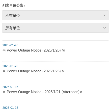
列出單位公告 /
所有單位
所有單位
2025-01-20
※ Power Outage Notice (2025/1/26) ※
2025-01-20
※ Power Outage Notice (2025/1/25) ※
2025-01-15
※ Power Outage Notice - 2025/1/21 (Afternoon)※
2025-01-15