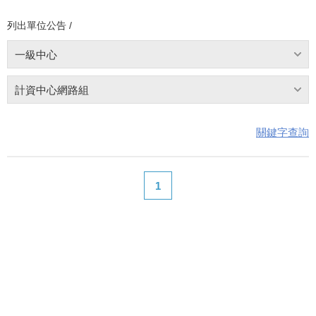
列出單位公告 /
一級中心
計資中心網路組
關鍵字查詢
1