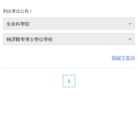
列出單位公告 /
生命科學院
轉譯醫學博士學位學程
關鍵字查詢
1