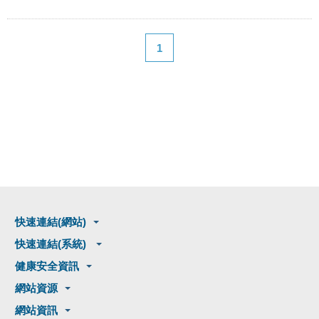
1
快速連結(網站)
快速連結(系統)
健康安全資訊
網站資源
網站資訊