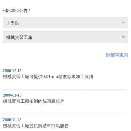
列出單位公告 /
工學院
機械實習工廠
關鍵字查詢
2009-12-15
機械實習工廠可提供0.01mm精度等級加工服務
2009-01-15
機械實習工廠拍到的貓頭鷹照片
2008-11-12
機械實習工廠提供腳踏車打氣服務