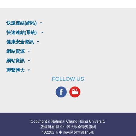
快速連結(網站)
快速連結(系統)
健康安全資訊
網站資源
網站資訊
聯繫興大
FOLLOW US
Copyright © National Chung Hsing University
版權所有 國立中興大學全球資訊網
402202 台中市南區興大路145號