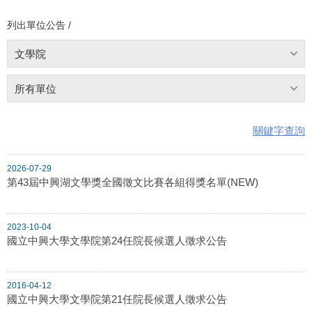
列出單位公告 /
文學院
所有單位
關鍵字查詢
2026-07-29
第43屆中興湖文學獎全國徵文比賽各組得獎名單(NEW)
2023-10-04
國立中興大學文學院第24任院長候選人徵求公告
2016-04-12
國立中興大學文學院第21任院長候選人徵求公告