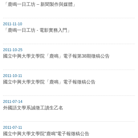
「鹿鳴一日工坊 – 新聞製作與媒體」
2011-11-10
「鹿鳴一日工坊 - 電影實務入門」
2011-10-25
國立中興大學文學院「鹿鳴」電子報第38期徵稿公告
2011-10-11
國立中興大學文學院「鹿鳴」電子報徵稿公告
2011-07-14
外國語文學系誠徵工讀生乙名
2011-07-11
國立中興大學文學院”鹿鳴”電子報徵稿公告