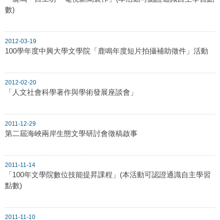
數)
2012-03-19
100學年度中興大學文學院「鹿鳴年度短片拍攝補助徵件」活動
2012-02-20
「人文社會科學著作與學術發展座談會」
2011-12-29
第二屆海峽兩岸生態文學研討會徵稿啟事
2011-11-14
「100年文學院數位技能提昇課程」(本活動可認證通識自主學習
點數)
2011-11-10