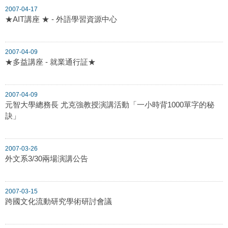
2007-04-17
★AIT講座 ★ - 外語學習資源中心
2007-04-09
★多益講座 - 就業通行証★
2007-04-09
元智大學總務長 尤克強教授演講活動「一小時背1000單字的秘
訣」
2007-03-26
外文系3/30兩場演講公告
2007-03-15
跨國文化流動研究學術研討會議