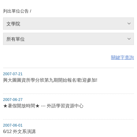
列出單位公告 /
文學院
所有單位
關鍵字查詢
2007-07-21
興大圖圖資所學分班第九期開始報名!歡迎參加!
2007-06-27
★暑假開放時間★ --- 外語學習資源中心
2007-06-01
6/12 外文系演講