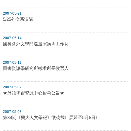
2007-05-21
5/25外文系演講
2007-05-14
國科會外文學門巡迴演講＆工作坊
2007-05-11
圖書資訊學研究所徵求所長候選人
2007-05-07
★外語學習資源中心緊急公告★
2007-05-03
第39期《興大人文學報》徵稿截止展延至5月8日止