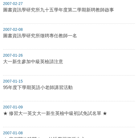
2007-02-27
圖書資訊學研究所九十五學年度第二學期新聘教師啟事
2007-02-08
圖書資訊學研究所徵聘專任教師一名
2007-01-26
大一新生參加中級英檢請注意
2007-01-15
95年度下學期英語小老師講習活動
2007-01-09
★ 修習大一英文大一新生英檢中級初試免試名單 ★
2007-01-08