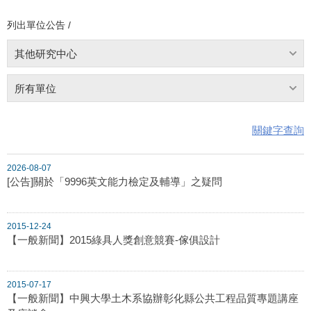
列出單位公告 /
其他研究中心
所有單位
關鍵字查詢
2026-08-07
[公告]關於「9996英文能力檢定及輔導」之疑問
2015-12-24
【一般新聞】2015綠具人獎創意競賽-傢俱設計
2015-07-17
【一般新聞】中興大學土木系協辦彰化縣公共工程品質專題講座