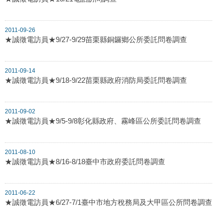
2011-09-26
★誠徵電訪員★9/27-9/29苗栗縣銅鑼鄉公所委託問卷調查
2011-09-14
★誠徵電訪員★9/18-9/22苗栗縣政府消防局委託問卷調查
2011-09-02
★誠徵電訪員★9/5-9/8彰化縣政府、霧峰區公所委託問卷調查
2011-08-10
★誠徵電訪員★8/16-8/18臺中市政府委託問卷調查
2011-06-22
★誠徵電訪員★6/27-7/1臺中市地方稅務局及大甲區公所問卷調查