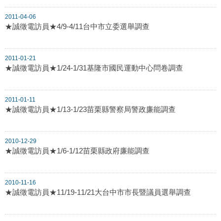
2011-04-06
★誠徵電訪員★4/9-4/11台中市立委選舉調查
2011-01-21
★誠徵電訪員★1/24-1/31基隆市國民運動中心問卷調查
2011-01-11
★誠徵電訪員★1/13-1/23苗栗縣警察局警政廉能調查
2010-12-29
★誠徵電訪員★1/6-1/12苗栗縣政府廉能調查
2010-11-16
★誠徵電訪員★11/19-11/21大台中市市長暨議員選舉調查