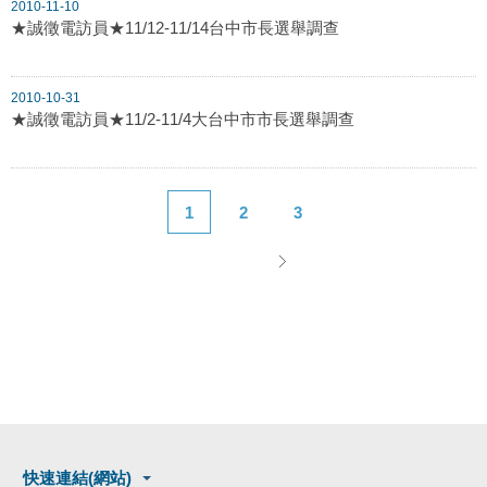
2010-11-10
★誠徵電訪員★11/12-11/14台中市長選舉調查
2010-10-31
★誠徵電訪員★11/2-11/4大台中市市長選舉調查
1
2
3
快速連結(網站)