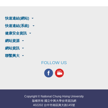
快速連結(網站)
快速連結(系統)
健康安全資訊
網站資源
網站資訊
聯繫興大
FOLLOW US
Copyright © National Chung Hsing University
版權所有 國立中興大學全球資訊網
402202 台中市南區興大路145號