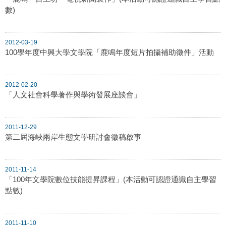
數)
2012-03-19
100學年度中興大學文學院「鹿鳴年度短片拍攝補助徵件」活動
2012-02-20
「人文社會科學著作與學術發展座談會」
2011-12-29
第二屆海峽兩岸生態文學研討會徵稿啟事
2011-11-14
「100年文學院數位技能提昇課程」(本活動可認證通識自主學習
點數)
2011-11-10