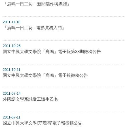
「鹿鳴一日工坊 – 新聞製作與媒體」
2011-11-10
「鹿鳴一日工坊 - 電影實務入門」
2011-10-25
國立中興大學文學院「鹿鳴」電子報第38期徵稿公告
2011-10-11
國立中興大學文學院「鹿鳴」電子報徵稿公告
2011-07-14
外國語文學系誠徵工讀生乙名
2011-07-11
國立中興大學文學院”鹿鳴”電子報徵稿公告