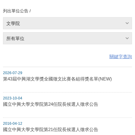
列出單位公告 /
文學院
所有單位
關鍵字查詢
2026-07-29
第43屆中興湖文學獎全國徵文比賽各組得獎名單(NEW)
2023-10-04
國立中興大學文學院第24任院長候選人徵求公告
2016-04-12
國立中興大學文學院第21任院長候選人徵求公告