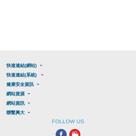
快速連結(網站)
快速連結(系統)
健康安全資訊
網站資源
網站資訊
聯繫興大
FOLLOW US