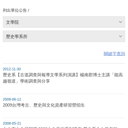
列出單位公告 /
文學院
歷史學系所
關鍵字查詢
2012-11-30
歷史系【古道調查與報導文學系列演講】楊南郡博士主講「能高
越嶺道」學術調查與分享
2009-06-12
2009台灣考古、歷史與文化資產研習營招生
2008-05-21