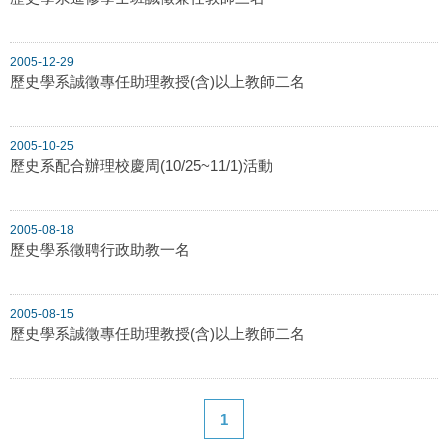
2005-12-29
歷史學系誠徵專任助理教授(含)以上教師二名
2005-10-25
歷史系配合辦理校慶周(10/25~11/1)活動
2005-08-18
歷史學系徵聘行政助教一名
2005-08-15
歷史學系誠徵專任助理教授(含)以上教師二名
1