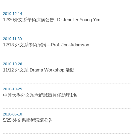
2010-12-14
12/20外文系學術演講公告--Dr.Jennifer Young Yim
2010-11-30
12/13 外文系學術演講---Prof. Joni Adamson
2010-10-26
11/12 外文系 Drama Workshop 活動
2010-10-25
中興大學外文系老師誠徵兼任助理1名
2010-05-10
5/25 外文系學術演講公告