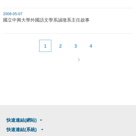
2008-05-07
國立中興大學外國語文學系誠徵系主任啟事
1
2
3
4
快速連結(網站)
快速連結(系統)