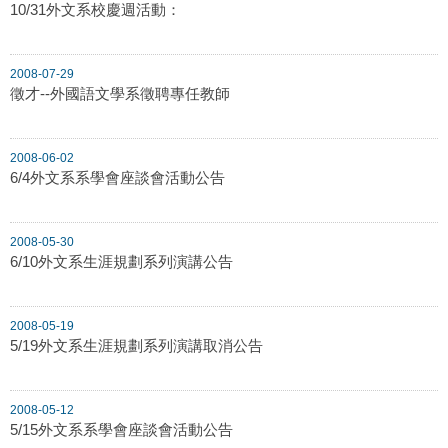
10/31外文系校慶週活動：
2008-07-29
徵才--外國語文學系徵聘專任教師
2008-06-02
6/4外文系系學會座談會活動公告
2008-05-30
6/10外文系生涯規劃系列演講公告
2008-05-19
5/19外文系生涯規劃系列演講取消公告
2008-05-12
5/15外文系系學會座談會活動公告