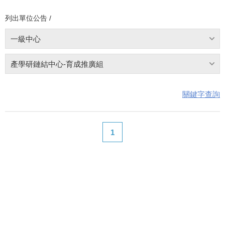
列出單位公告 /
一級中心
產學研鏈結中心-育成推廣組
關鍵字查詢
1