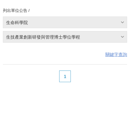
列出單位公告 /
生命科學院
生技產業創新研發與管理博士學位學程
關鍵字查詢
1