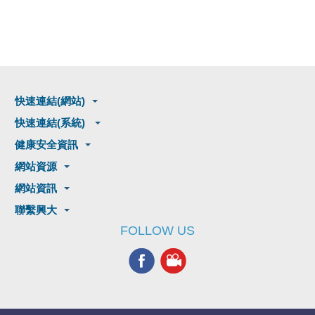
快速連結(網站)
快速連結(系統)
健康安全資訊
網站資源
網站資訊
聯繫興大
FOLLOW US