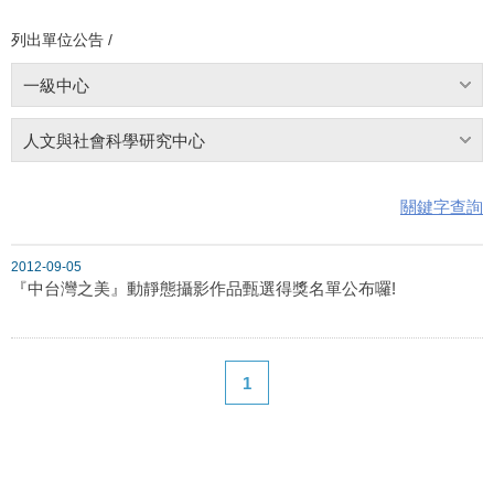
列出單位公告 /
一級中心
人文與社會科學研究中心
關鍵字查詢
2012-09-05
『中台灣之美』動靜態攝影作品甄選得獎名單公布囉!
1