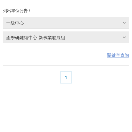
列出單位公告 /
一級中心
產學研鏈結中心-新事業發展組
關鍵字查詢
1