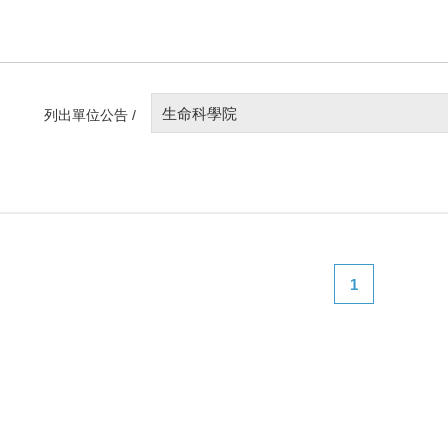
生命科學院
列出單位公告 /
1