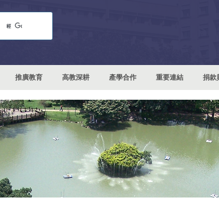
推廣教育
高教深耕
產學合作
重要連結
捐款