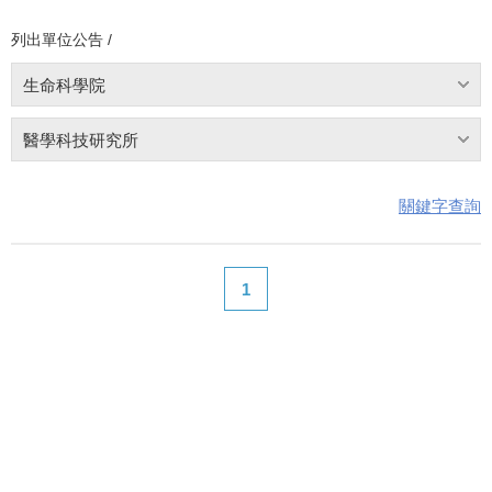
列出單位公告 /
生命科學院
醫學科技研究所
關鍵字查詢
1