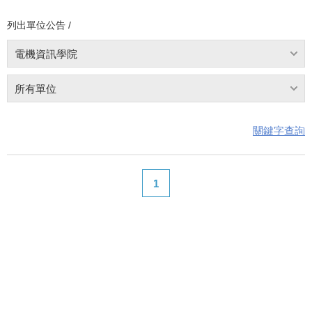
列出單位公告 /
電機資訊學院
所有單位
關鍵字查詢
1