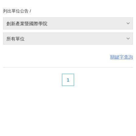
列出單位公告 /
創新產業暨國際學院
所有單位
關鍵字查詢
1