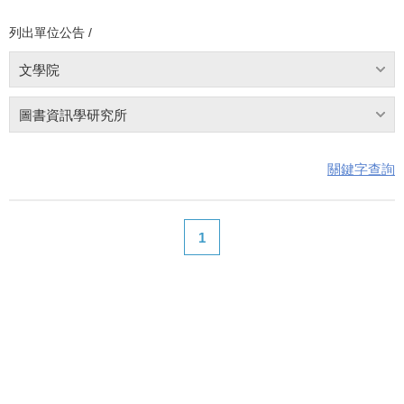
列出單位公告 /
文學院
圖書資訊學研究所
關鍵字查詢
1