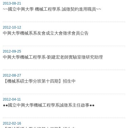
2013-08-21
~~國立中興大學 機械工程學系 誠徵契約進用職員~~
2012-10-12
中興大學機械系系友會成立大會徵求會員公告
2012-09-25
中興大學機械工程學系-劉建宏老師實驗室徵研究助理
2012-08-27
【機械系碩士學分班第十四期】招生中
2012-04-11
●●國立中興大學機械工程學系誠徵系主任啟事●●
2012-02-16