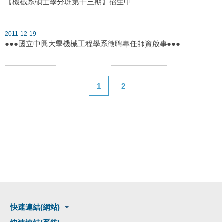
【機械系碩士學分班第十三期】招生中
2011-12-19
●●●國立中興大學機械工程學系徵聘專任師資啟事●●●
1
2
快速連結(網站)