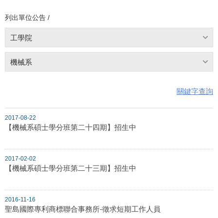
列出單位公告 /
工學院
機械系
關鍵字查詢
2017-08-22
【機械系碩士學分班第二十四期】招生中
2017-02-02
【機械系碩士學分班第二十三期】招生中
2016-11-16
聖島國際專利商標聯合事務所-徵求短期工作人員