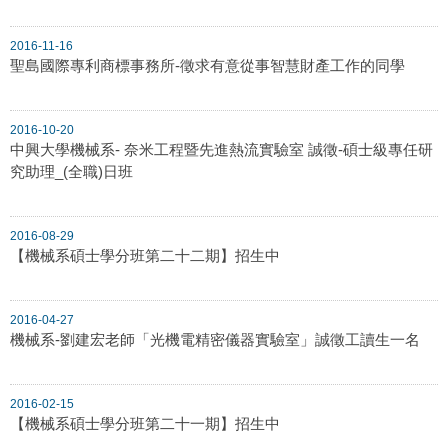
2016-11-16
聖島國際專利商標事務所-徵求有意從事智慧財產工作的同學
2016-10-20
中興大學機械系- 奈米工程暨先進熱流實驗室 誠徵-碩士級專任研
究助理_(全職)日班
2016-08-29
【機械系碩士學分班第二十二期】招生中
2016-04-27
機械系-劉建宏老師「光機電精密儀器實驗室」誠徵工讀生一名
2016-02-15
【機械系碩士學分班第二十一期】招生中