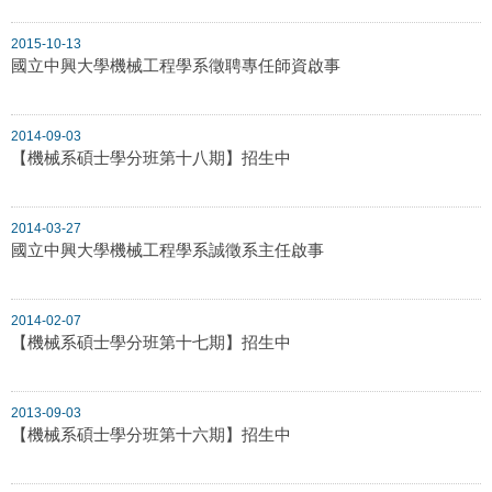
2015-10-13
國立中興大學機械工程學系徵聘專任師資啟事
2014-09-03
【機械系碩士學分班第十八期】招生中
2014-03-27
國立中興大學機械工程學系誠徵系主任啟事
2014-02-07
【機械系碩士學分班第十七期】招生中
2013-09-03
【機械系碩士學分班第十六期】招生中