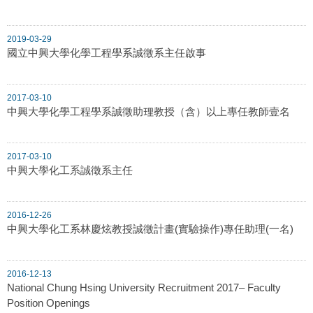
2019-03-29
國立中興大學化學工程學系誠徵系主任啟事
2017-03-10
中興大學化學工程學系誠徵助理教授（含）以上專任教師壹名
2017-03-10
中興大學化工系誠徵系主任
2016-12-26
中興大學化工系林慶炫教授誠徵計畫(實驗操作)專任助理(一名)
2016-12-13
National Chung Hsing University Recruitment 2017– Faculty
Position Openings