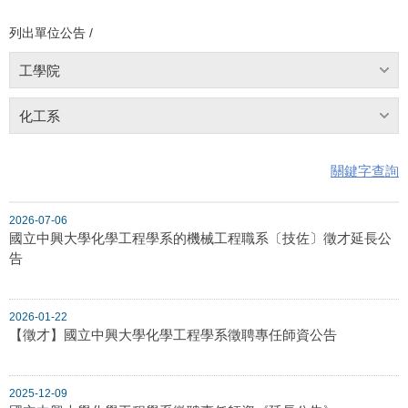
列出單位公告 /
工學院
化工系
關鍵字查詢
2026-07-06
國立中興大學化學工程學系的機械工程職系〔技佐〕徵才延長公
告
2026-01-22
【徵才】國立中興大學化學工程學系徵聘專任師資公告
2025-12-09