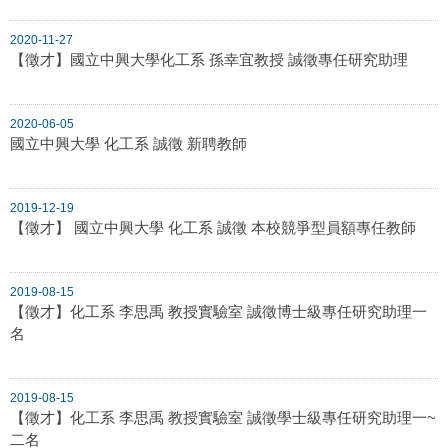
2020-11-27
【徵才】國立中興大學化工系 孫幸宜教授 誠徵專任研究助理
2020-06-05
國立中興大學 化工系 誠徵 新聘教師
2019-12-19
【徵才】 國立中興大學 化工系 誠徵 本校競爭型員額專任教師
2019-08-15
【徵才】化工系 李思禹 教授實驗室 誠徵博士級專任研究助理一
名
2019-08-15
【徵才】化工系 李思禹 教授實驗室 誠徵學士級專任研究助理一~
二名