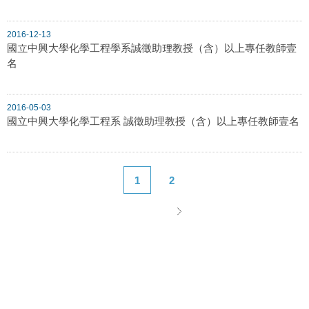
2016-12-13
國立中興大學化學工程學系誠徵助理教授（含）以上專任教師壹
名
2016-05-03
國立中興大學化學工程系 誠徵助理教授（含）以上專任教師壹名
1
2