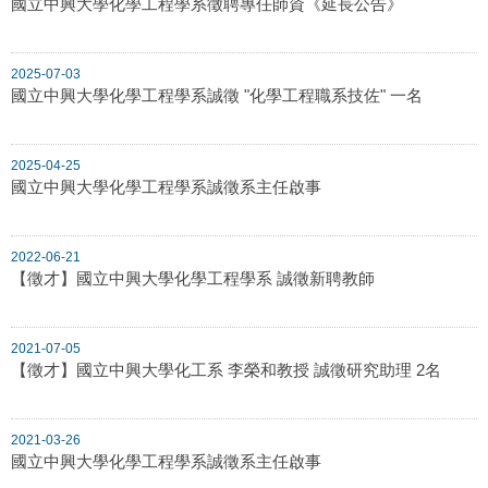
國立中興大學化學工程學系徵聘專任師資《延長公告》
2025-07-03
國立中興大學化學工程學系誠徵 "化學工程職系技佐" 一名
2025-04-25
國立中興大學化學工程學系誠徵系主任啟事
2022-06-21
【徵才】國立中興大學化學工程學系 誠徵新聘教師
2021-07-05
【徵才】國立中興大學化工系 李榮和教授 誠徵研究助理 2名
2021-03-26
國立中興大學化學工程學系誠徵系主任啟事