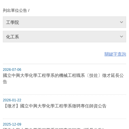
列出單位公告 /
工學院
化工系
關鍵字查詢
2026-07-06
國立中興大學化學工程學系的機械工程職系〔技佐〕徵才延長公
告
2026-01-22
【徵才】國立中興大學化學工程學系徵聘專任師資公告
2025-12-09