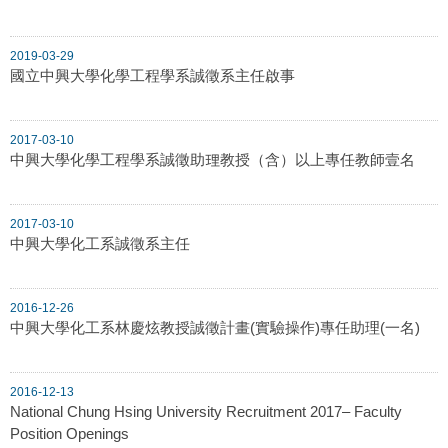
2019-03-29
國立中興大學化學工程學系誠徵系主任啟事
2017-03-10
中興大學化學工程學系誠徵助理教授（含）以上專任教師壹名
2017-03-10
中興大學化工系誠徵系主任
2016-12-26
中興大學化工系林慶炫教授誠徵計畫(實驗操作)專任助理(一名)
2016-12-13
National Chung Hsing University Recruitment 2017– Faculty
Position Openings