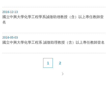
2016-12-13
國立中興大學化學工程學系誠徵助理教授（含）以上專任教師壹
名
2016-05-03
國立中興大學化學工程系 誠徵助理教授（含）以上專任教師壹名
1
2