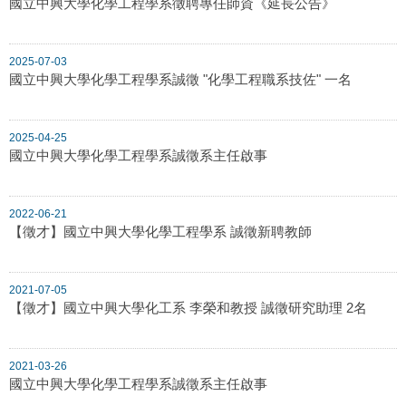
國立中興大學化學工程學系徵聘專任師資《延長公告》
2025-07-03
國立中興大學化學工程學系誠徵 "化學工程職系技佐" 一名
2025-04-25
國立中興大學化學工程學系誠徵系主任啟事
2022-06-21
【徵才】國立中興大學化學工程學系 誠徵新聘教師
2021-07-05
【徵才】國立中興大學化工系 李榮和教授 誠徵研究助理 2名
2021-03-26
國立中興大學化學工程學系誠徵系主任啟事