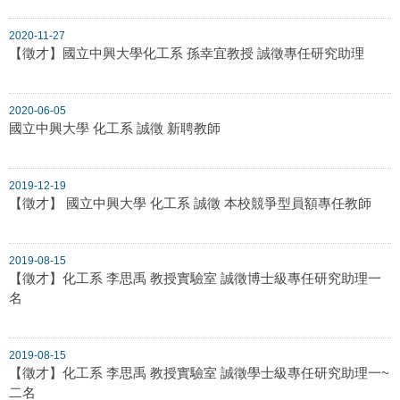
2020-11-27
【徵才】國立中興大學化工系 孫幸宜教授 誠徵專任研究助理
2020-06-05
國立中興大學 化工系 誠徵 新聘教師
2019-12-19
【徵才】 國立中興大學 化工系 誠徵 本校競爭型員額專任教師
2019-08-15
【徵才】化工系 李思禹 教授實驗室 誠徵博士級專任研究助理一
名
2019-08-15
【徵才】化工系 李思禹 教授實驗室 誠徵學士級專任研究助理一~
二名