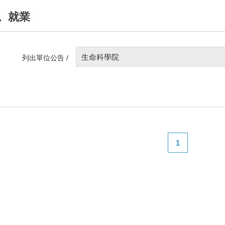
。就業
生命科學院
列出單位公告 /
1