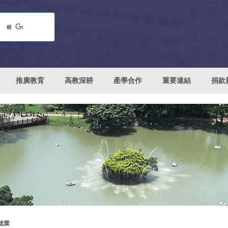
推廣教育
高教深耕
產學合作
重要連結
捐款
就業