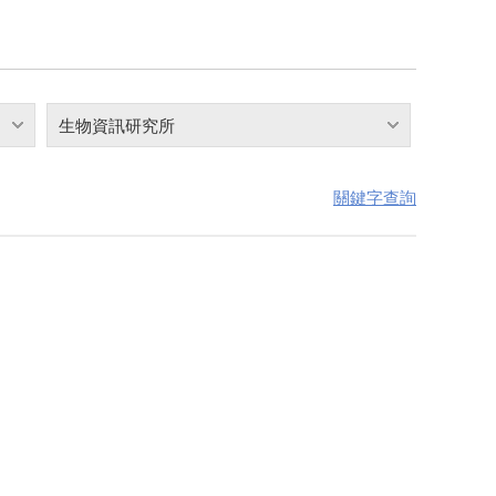
生物資訊研究所
關鍵字查詢