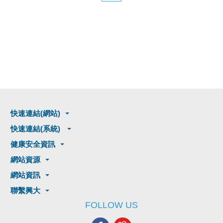
快速連結(網站)
快速連結(系統)
健康安全資訊
網站資源
網站資訊
聯繫興大
FOLLOW US