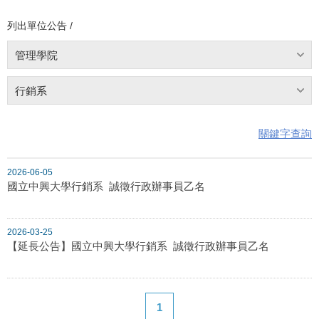
列出單位公告 /
管理學院
行銷系
關鍵字查詢
2026-06-05
國立中興大學行銷系 誠徵行政辦事員乙名
2026-03-25
【延長公告】國立中興大學行銷系 誠徵行政辦事員乙名
1