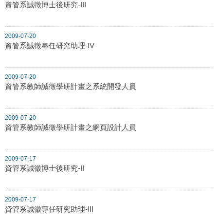
資管系誠徵博士後研究-III
2009-07-20
資管系誠徵專任研究助理-IV
2009-07-20
資管系教師誠徵學研計畫之系統開發人員
2009-07-20
資管系教師誠徵學研計畫之網頁設計人員
2009-07-17
資管系誠徵博士後研究-II
2009-07-17
資管系誠徵專任研究助理-III