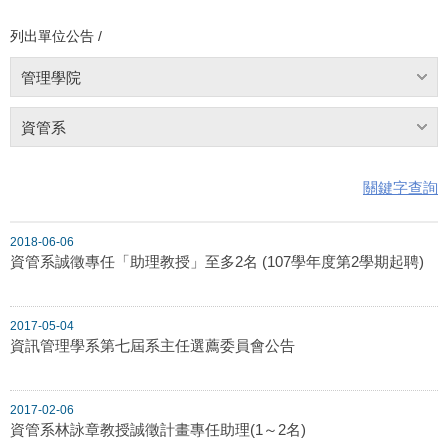
列出單位公告 /
管理學院
資管系
關鍵字查詢
2018-06-06
資管系誠徵專任「助理教授」至多2名 (107學年度第2學期起聘)
2017-05-04
資訊管理學系第七屆系主任選薦委員會公告
2017-02-06
資管系林詠章教授誠徵計畫專任助理(1～2名)