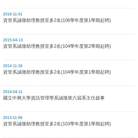
2016-11-01
資管系誠徵助理教授至多2名(106學年度第1學期起聘)
2015-04-13
資管系誠徵助理教授至多2名(104學年度第2學期起聘)
2014-11-26
資管系誠徵助理教授至多2名(104學年度第1學期起聘)
2014-04-11
國立中興大學資訊管理學系誠徵第六屆系主任啟事
2013-11-06
資管系誠徵助理教授至多2名(103學年度第1學期起聘)