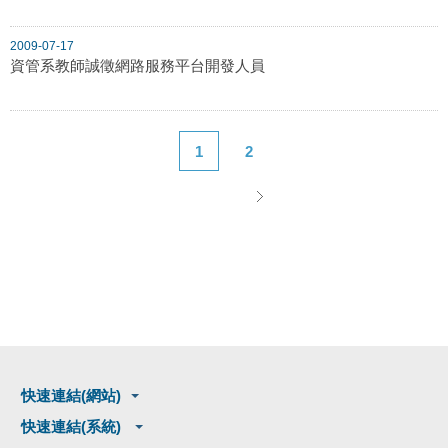
2009-07-17
資管系教師誠徵網路服務平台開發人員
1
2
快速連結(網站)
快速連結(系統)