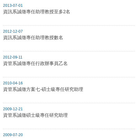
2013-07-01
資訊系誠徵專任助理教授至多2名
2012-12-07
資訊系誠徵專任助理教授數名
2012-09-11
資管系誠徵專任行政辦事員乙名
2010-04-16
資管系誠徵方案七-碩士級專任研究助理
2009-12-21
資管系誠徵碩士級專任研究助理
2009-07-20